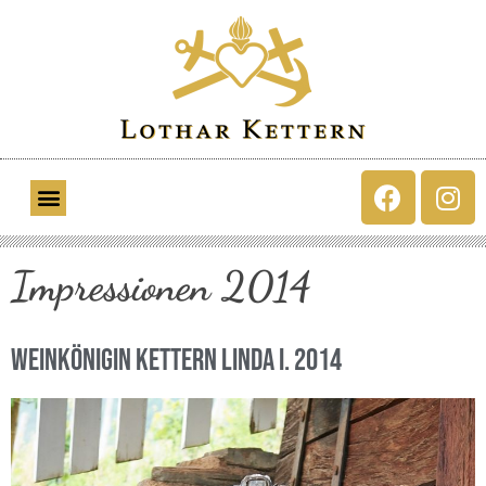
Impressionen 2014
Weinkönigin Kettern Linda I. 2014