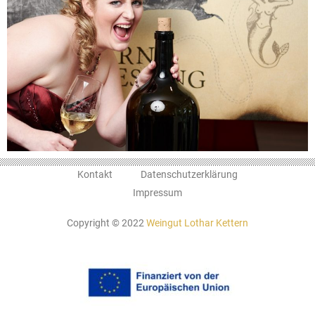
Kontakt
Datenschutzerklärung
Impressum
Copyright © 2022
Weingut Lothar Kettern