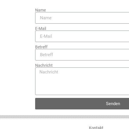
Name
E-Mail
Betreff
Nachricht
Senden
Kontakt