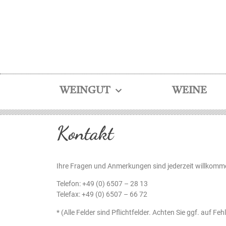
WEINGUT
WEINE
Kontakt
Ihre Fragen und Anmerkungen sind jederzeit willkomm
Telefon: +49 (0) 6507 – 28 13
Telefax: +49 (0) 6507 – 66 72
* (Alle Felder sind Pflichtfelder. Achten Sie ggf. auf Fe