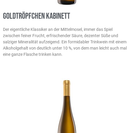
Goldtröpfchen Kabinett
Der eigentliche Klassiker an der Mittelmosel, immer das Spiel
zwischen feiner Frucht, erfrischender Säure, dezenter Süße und
salziger Mineralität aufzeigend. Ein formidabler Trinkwein mit einem
Alkoholgehalt von deutlich unter 10 %, von dem man leicht auch mal
eine ganze Flasche trinken kann.