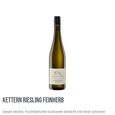
Kettern Riesling feinherb
Dieser leichte, fruchtbetonte Gutswein besticht mit einer schönen