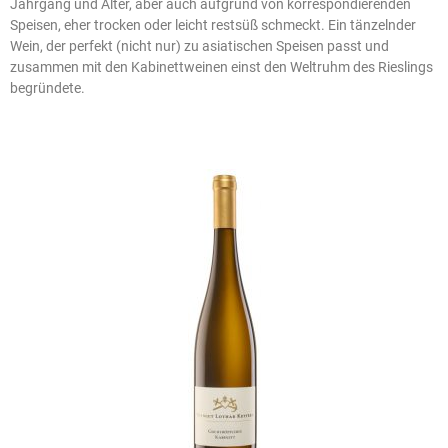
Jahrgang und Alter, aber auch aufgrund von korrespondierenden
Speisen, eher trocken oder leicht restsüß schmeckt. Ein tänzelnder
Wein, der perfekt (nicht nur) zu asiatischen Speisen passt und
zusammen mit den Kabinettweinen einst den Weltruhm des Rieslings
begründete.