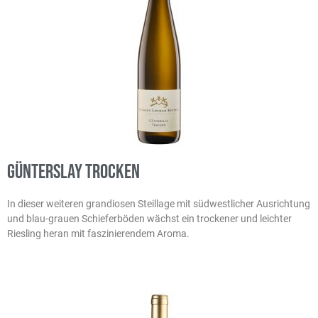
GÜNTERSLAY TROCKEN
In dieser weiteren grandiosen Steillage mit südwestlicher Ausrichtung
und blau-grauen Schieferböden wächst ein trockener und leichter
Riesling heran mit faszinierendem Aroma.