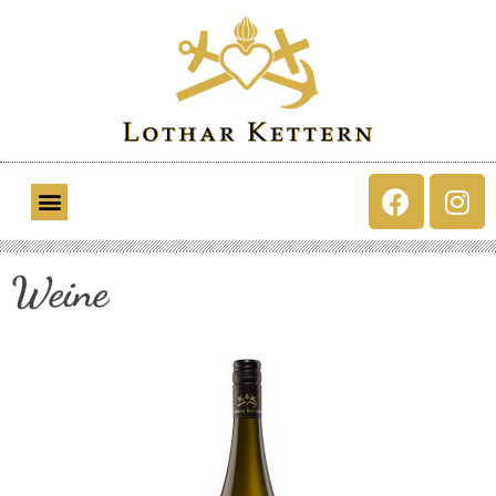
Weine