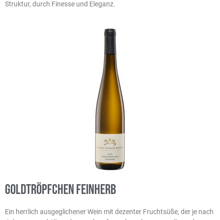
Struktur, durch Finesse und Eleganz.
Goldtröpfchen feinherb
Ein herrlich ausgeglichener Wein mit dezenter Fruchtsüße, der je nach