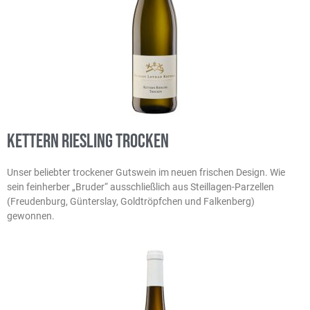
Kettern Riesling trocken
Unser beliebter trockener Gutswein im neuen frischen Design. Wie
sein feinherber „Bruder“ ausschließlich aus Steillagen-Parzellen
(Freudenburg, Günterslay, Goldtröpfchen und Falkenberg)
gewonnen.