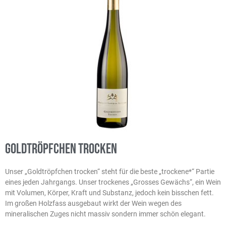
Goldtröpfchen trocken
Unser „Goldtröpfchen trocken“ steht für die beste „trockene*“ Partie
eines jeden Jahrgangs. Unser trockenes „Grosses Gewächs“, ein Wein
mit Volumen, Körper, Kraft und Substanz, jedoch kein bisschen fett.
Im großen Holzfass ausgebaut wirkt der Wein wegen des
mineralischen Zuges nicht massiv sondern immer schön elegant.