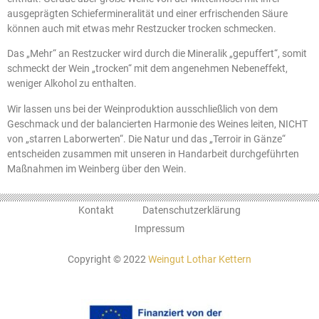
ausgeprägten Schiefermineralität und einer erfrischenden Säure
können auch mit etwas mehr Restzucker trocken schmecken.
Das „Mehr“ an Restzucker wird durch die Mineralik „gepuffert“, somit
schmeckt der Wein „trocken“ mit dem angenehmen Nebeneffekt,
weniger Alkohol zu enthalten.
Wir lassen uns bei der Weinproduktion ausschließlich von dem
Geschmack und der balancierten Harmonie des Weines leiten, NICHT
von „starren Laborwerten“. Die Natur und das „Terroir in Gänze“
entscheiden zusammen mit unseren in Handarbeit durchgeführten
Maßnahmen im Weinberg über den Wein.
Kontakt
Datenschutzerklärung
Impressum
Copyright © 2022
Weingut Lothar Kettern