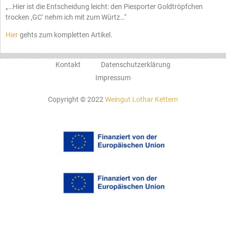
„…Hier ist die Entscheidung leicht: den Piesporter Goldtröpfchen
trocken ,GC‘ nehm ich mit zum Würtz…“
Hier
gehts zum kompletten Artikel.
Kontakt
Datenschutzerklärung
Impressum
Copyright © 2022
Weingut Lothar Kettern