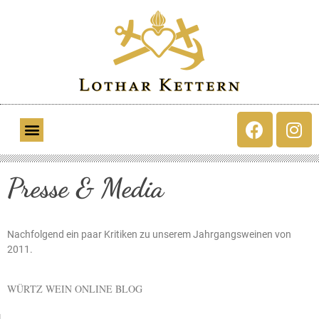
Presse & Media
Nachfolgend ein paar Kritiken zu unserem Jahrgangsweinen von
2011.
WÜRTZ WEIN ONLINE BLOG