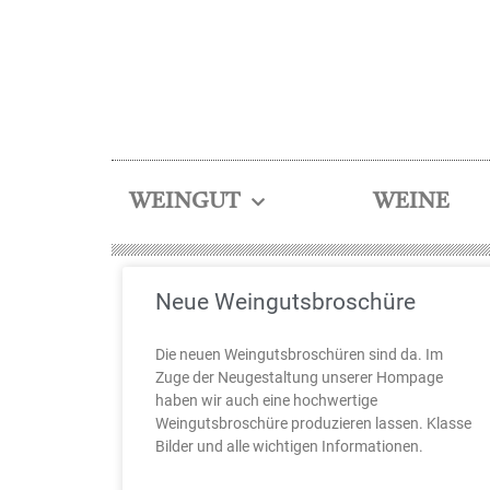
WEINGUT
WEINE
Neue Weingutsbroschüre
Die neuen Weingutsbroschüren sind da. Im
Zuge der Neugestaltung unserer Hompage
haben wir auch eine hochwertige
Weingutsbroschüre produzieren lassen. Klasse
Bilder und alle wichtigen Informationen.