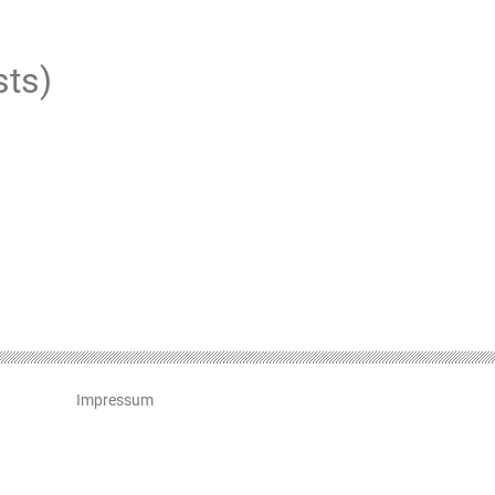
sts)
Impressum