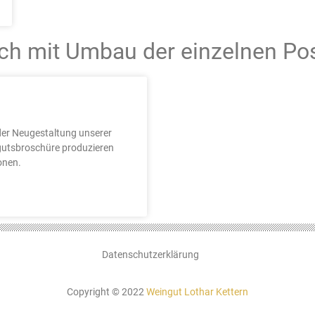
doch mit Umbau der einzelnen Po
der Neugestaltung unserer
utsbroschüre produzieren
onen.
Datenschutzerklärung
Copyright © 2022
Weingut Lothar Kettern