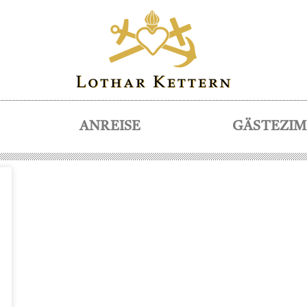
ANREISE
GÄSTEZI