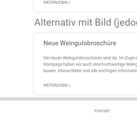
WEITERLESEN »
Alternativ mit Bild (je
Neue Weingutsbroschüre
Die neuen Weingutsbroschüren sind da. Im Zuge 
Hompage haben wir auch eine hochwertige Weing
lassen. Klasse Bilder und alle wichtigen Informati
WEITERLESEN »
Kontakt