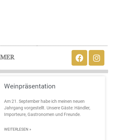
MMER
Weinpräsentation
Am 21. September habe ich meinen neuen
Jahrgang vorgestellt. Unsere Gäste: Händler,
Importeure, Gastronomen und Freunde.
WEITERLESEN »