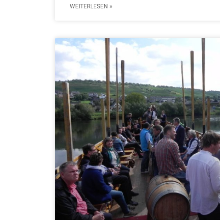
WEITERLESEN »