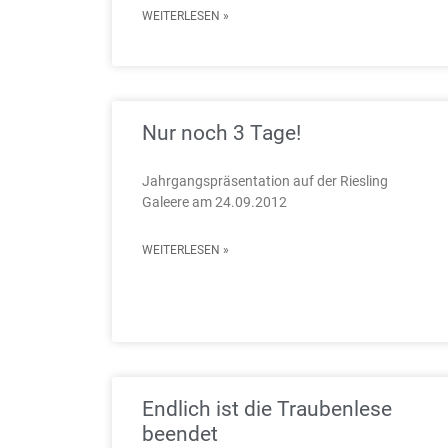
WEITERLESEN »
Nur noch 3 Tage!
Jahrgangspräsentation auf der Riesling
Galeere am 24.09.2012
WEITERLESEN »
Endlich ist die Traubenlese
beendet