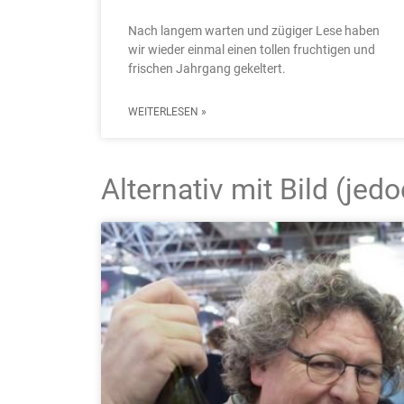
Nach langem warten und zügiger Lese haben
wir wieder einmal einen tollen fruchtigen und
frischen Jahrgang gekeltert.
WEITERLESEN »
Alternativ mit Bild (je