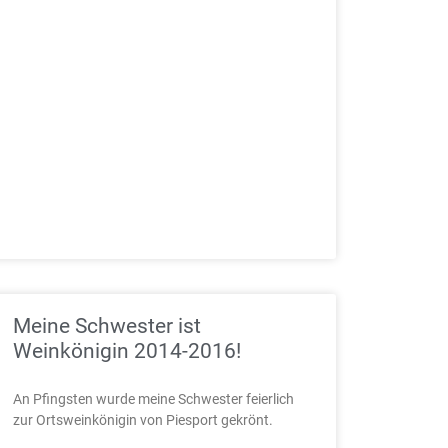
Meine Schwester ist
Weinkönigin 2014-2016!
An Pfingsten wurde meine Schwester feierlich
zur Ortsweinkönigin von Piesport gekrönt.