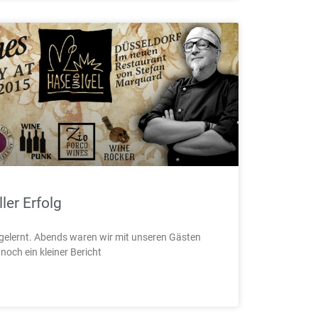
ler Erfolg
ngelernt. Abends waren wir mit unseren Gästen
och ein kleiner Bericht